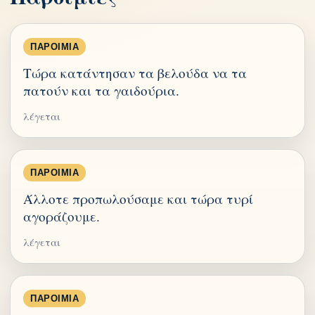
ΠΑΡΟΙΜΊΑ
Τώρα κατάντησαν τα βελούδα να τα
πατούν και τα γαιδούρια.
λέγεται
ΠΑΡΟΙΜΊΑ
Άλλοτε προπωλούσαμε και τώρα τυρί
αγοράζουμε.
λέγεται
ΠΑΡΟΙΜΊΑ