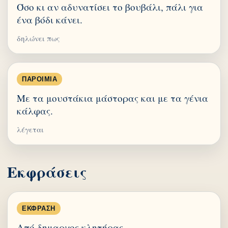
Όσο κι αν αδυνατίσει το βουβάλι, πάλι για
ένα βόδι κάνει.
δηλώνει πως
ΠΑΡΟΙΜΊΑ
Με τα μουστάκια μάστορας και με τα γένια
κάλφας.
λέγεται
Εκφράσεις
ΈΚΦΡΑΣΗ
Από δημαρχος κλητήρας.