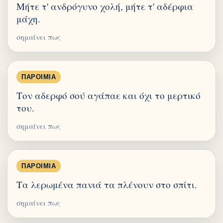
Μήτε τ' ανδρόγυνο χολή, μήτε τ' αδέρφια
μάχη.
σημαίνει πως
ΠΑΡΟΙΜΊΑ
Τον αδερφό σού αγάπαε και όχι το μερτικό
του.
σημαίνει πως
ΠΑΡΟΙΜΊΑ
Τα λερωμένα πανιά τα πλένουν στο σπίτι.
σημαίνει πως