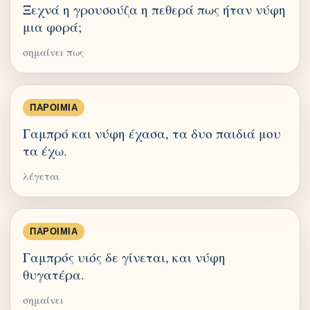
Ξεχνά η γρουσούζα η πεθερά πως ήταν νύφη
μια φορά;
σημαίνει πως
ΠΑΡΟΙΜΊΑ
Γαμπρό και νύφη έχασα, τα δυο παιδιά μου
τα έχω.
λέγεται
ΠΑΡΟΙΜΊΑ
Γαμπρός υιός δε γίνεται, και νύφη
θυγατέρα.
σημαίνει