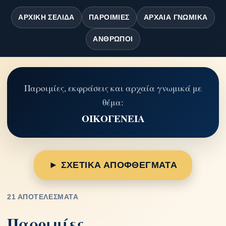
ΑΡΧΙΚΉ ΣΕΛΊΔΑ
ΠΑΡΟΙΜΊΕΣ
ΑΡΧΑΊΑ ΓΝΩΜΙΚΆ
ΆΝΘΡΩΠΟΙ
Παροιμίες, εκφράσεις και αρχαία γνωμικά με
θέμα:
ΟΙΚΟΓΕΝΕΙΑ
► ΣΧΕΤΙΚΑ ΑΠΟΦΘΕΓΜΑΤΑ
21 ΑΠΟΤΕΛΈΣΜΑΤΑ
Παροιμίες