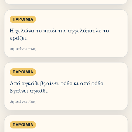
ΠΑΡΟΙΜΊΑ
Η χελώνα το παιδί της αγγελόπουλο το
κράζει.
σημαίνει πως
ΠΑΡΟΙΜΊΑ
Από αγκάθι βγαίνει ρόδο κι από ρόδο
βγαίνει αγκάθι.
σημαίνει πως
ΠΑΡΟΙΜΊΑ