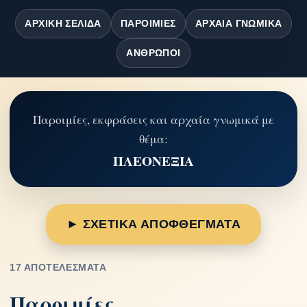
ΑΡΧΙΚΉ ΣΕΛΊΔΑ
ΠΑΡΟΙΜΊΕΣ
ΑΡΧΑΊΑ ΓΝΩΜΙΚΆ
ΆΝΘΡΩΠΟΙ
Παροιμίες, εκφράσεις και αρχαία γνωμικά με
θέμα:
ΠΛΕΟΝΕΞΙΑ
► ΣΧΕΤΙΚΑ ΑΠΟΦΘΕΓΜΑΤΑ
17 ΑΠΟΤΕΛΈΣΜΑΤΑ
Παροιμίες