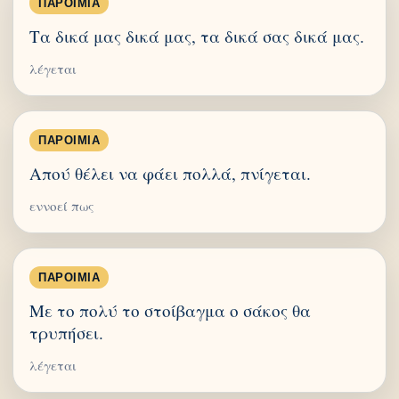
ΠΑΡΟΙΜΊΑ
Τα δικά μας δικά μας, τα δικά σας δικά μας.
λέγεται
ΠΑΡΟΙΜΊΑ
Απού θέλει να φάει πολλά, πνίγεται.
εννοεί πως
ΠΑΡΟΙΜΊΑ
Με το πολύ το στοίβαγμα ο σάκος θα
τρυπήσει.
λέγεται