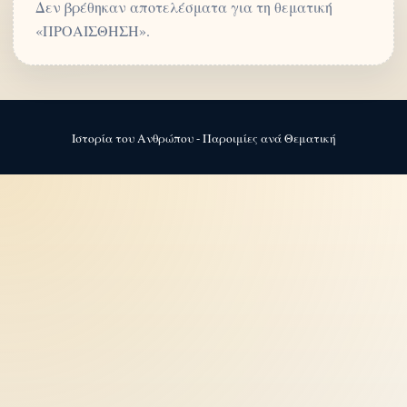
Δεν βρέθηκαν αποτελέσματα για τη θεματική
«ΠΡΟΑΙΣΘΗΣΗ».
Ιστορία του Ανθρώπου - Παροιμίες ανά Θεματική