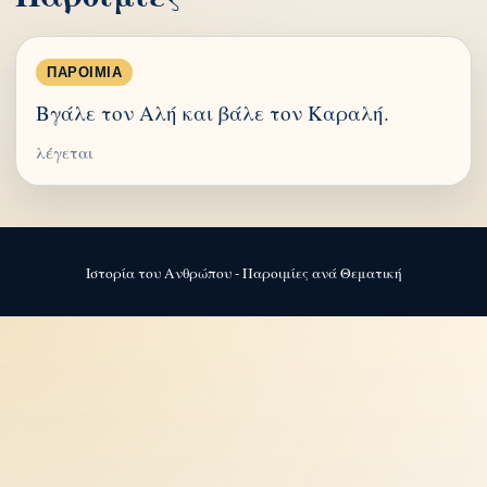
ΠΑΡΟΙΜΊΑ
Βγάλε τον Αλή και βάλε τον Καραλή.
λέγεται
Ιστορία του Ανθρώπου - Παροιμίες ανά Θεματική