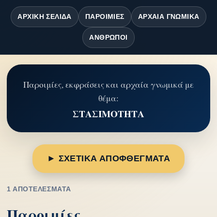
ΑΡΧΙΚΉ ΣΕΛΊΔΑ
ΠΑΡΟΙΜΊΕΣ
ΑΡΧΑΊΑ ΓΝΩΜΙΚΆ
ΆΝΘΡΩΠΟΙ
Παροιμίες, εκφράσεις και αρχαία γνωμικά με
θέμα:
ΣΤΑΣΙΜΟΤΗΤΑ
► ΣΧΕΤΙΚΑ ΑΠΟΦΘΕΓΜΑΤΑ
1 ΑΠΟΤΕΛΈΣΜΑΤΑ
Παροιμίες