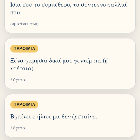
Ίσια σου το συμπέθερο, το σύντεκνο καλλιά
σου.
σημαίνει πως
ΠΑΡΟΙΜΊΑ
Ξένα γαμήσια δικά μου γεντέρτια.(ή
ντέρτια)
λέγεται
ΠΑΡΟΙΜΊΑ
Βγαίνει ο ήλιος μα δεν ζεσταίνει.
λέγεται