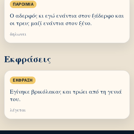
ΠΑΡΟΙΜΊΑ
Ο αδερφός κι εγώ ενάντια στον ξάδερφο και
οι τρεις μαζί ενάντια στον ξένο.
δηλωνει
Εκφράσεις
ΈΚΦΡΑΣΗ
Εγίνηκε βρικόλακας και τρώει από τη γενιά
του.
λέγεται