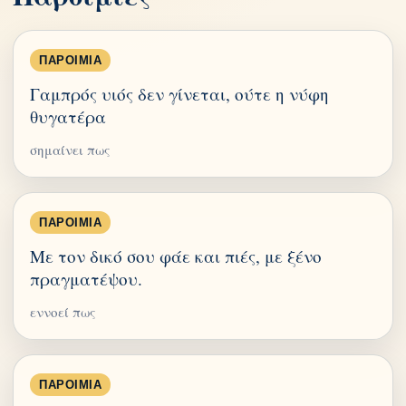
ΠΑΡΟΙΜΊΑ
Γαμπρός υιός δεν γίνεται, ούτε η νύφη
θυγατέρα
σημαίνει πως
ΠΑΡΟΙΜΊΑ
Με τον δικό σου φάε και πιές, με ξένο
πραγματέψου.
εννοεί πως
ΠΑΡΟΙΜΊΑ