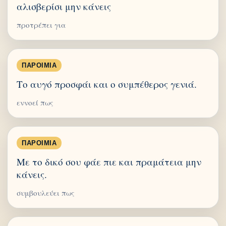
αλισβερίσι μην κάνεις
προτρέπει για
ΠΑΡΟΙΜΊΑ
Το αυγό προσφάι και ο συμπέθερος γενιά.
εννοεί πως
ΠΑΡΟΙΜΊΑ
Με το δικό σου φάε πιε και πραμάτεια μην
κάνεις.
συμβουλεύει πως