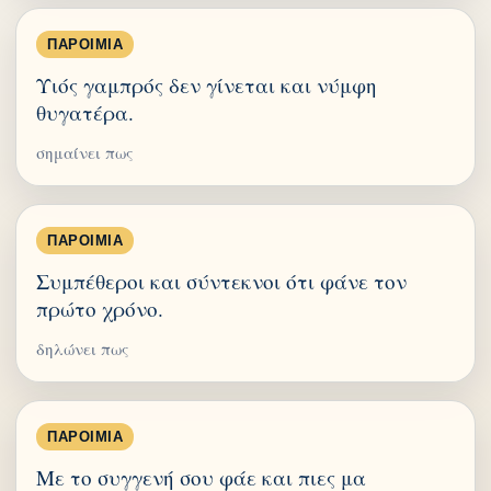
ΠΑΡΟΙΜΊΑ
Υιός γαμπρός δεν γίνεται και νύμφη
θυγατέρα.
σημαίνει πως
ΠΑΡΟΙΜΊΑ
Συμπέθεροι και σύντεκνοι ότι φάνε τον
πρώτο χρόνο.
δηλώνει πως
ΠΑΡΟΙΜΊΑ
Με το συγγενή σου φάε και πιες μα