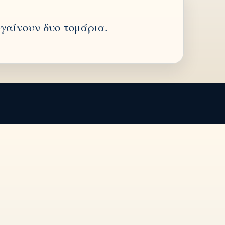
βγαίνουν δυο τομάρια.