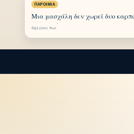
ΠΑΡΟΙΜΊΑ
Μια μασχάλη δεν χωρεί δυο καρπ
δηλώνει πως