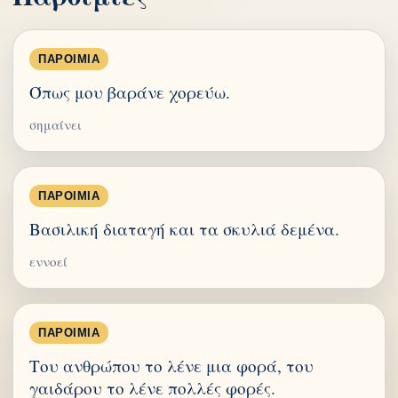
ΠΑΡΟΙΜΊΑ
Όπως μου βαράνε χορεύω.
σημαίνει
ΠΑΡΟΙΜΊΑ
Βασιλική διαταγή και τα σκυλιά δεμένα.
εννοεί
ΠΑΡΟΙΜΊΑ
Του ανθρώπου το λένε μια φορά, του
γαιδάρου το λένε πολλές φορές.