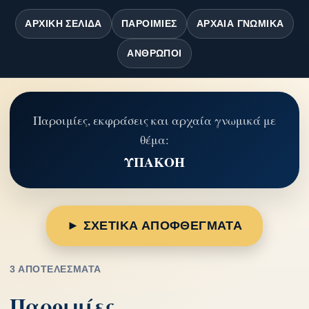
ΑΡΧΙΚΉ ΣΕΛΊΔΑ
ΠΑΡΟΙΜΊΕΣ
ΑΡΧΑΊΑ ΓΝΩΜΙΚΆ
ΆΝΘΡΩΠΟΙ
Παροιμίες, εκφράσεις και αρχαία γνωμικά με
θέμα:
ΥΠΑΚΟΗ
► ΣΧΕΤΙΚΑ ΑΠΟΦΘΕΓΜΑΤΑ
3 ΑΠΟΤΕΛΈΣΜΑΤΑ
Παροιμίες