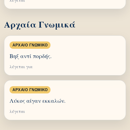
λέγεται
Αρχαία Γνωμικά
ΑΡΧΑΊΟ ΓΝΩΜΙΚΌ
Βηξ αντί πορδής.
λέγεται για
ΑΡΧΑΊΟ ΓΝΩΜΙΚΌ
Λύκος αίγαν εκκαλών.
λέγεται