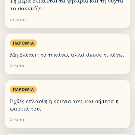
Τη μέρα σκιάζεται τα χηνάρια και τη νύχτα
τα σακκιάζει.
λέγεται
ΠΑΡΟΙΜΊΑ
Μη βλέπεις το τι κάνω, αλλά άκουε τι λέγω.
λέγεται
ΠΑΡΟΙΜΊΑ
Εχθές επλάσθη η κούνια του, και σήμερα η
φασκιά του.
λέγεται