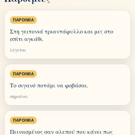
ΠΑΡΟΙΜΊΑ
Στη γειτονιά τριαντάφυλλο και μες στο
σπίτι αγκάθι.
λέγεται
ΠΑΡΟΙΜΊΑ
Το σιγανό ποτάμι να φοβάσαι.
σημαίνει
ΠΑΡΟΙΜΊΑ
Πεινασμένος σαν αλεπού που κάνει πως