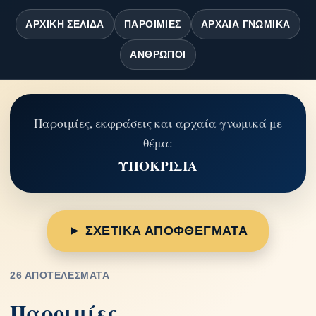
ΑΡΧΙΚΉ ΣΕΛΊΔΑ
ΠΑΡΟΙΜΊΕΣ
ΑΡΧΑΊΑ ΓΝΩΜΙΚΆ
ΆΝΘΡΩΠΟΙ
Παροιμίες, εκφράσεις και αρχαία γνωμικά με
θέμα:
ΥΠΟΚΡΙΣΙΑ
► ΣΧΕΤΙΚΑ ΑΠΟΦΘΕΓΜΑΤΑ
26 ΑΠΟΤΕΛΈΣΜΑΤΑ
Παροιμίες