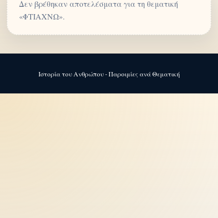
Δεν βρέθηκαν αποτελέσματα για τη θεματική
«ΦΤΙΑΧΝΩ».
Ιστορία του Ανθρώπου - Παροιμίες ανά Θεματική