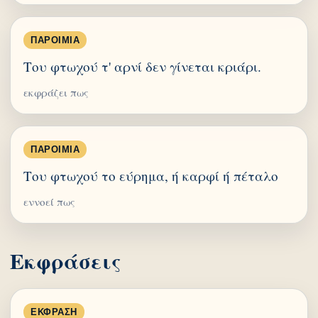
ΠΑΡΟΙΜΊΑ
Του φτωχού τ' αρνί δεν γίνεται κριάρι.
εκφράζει πως
ΠΑΡΟΙΜΊΑ
Του φτωχού το εύρημα, ή καρφί ή πέταλο
εννοεί πως
Εκφράσεις
ΈΚΦΡΑΣΗ