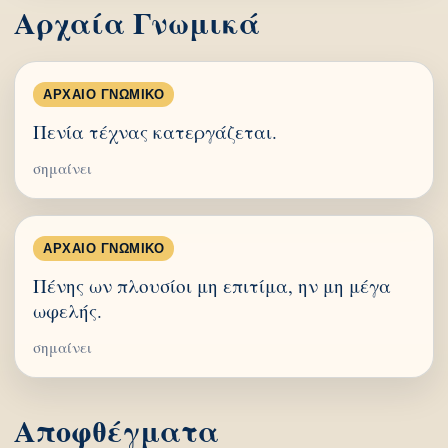
Αρχαία Γνωμικά
ΑΡΧΑΊΟ ΓΝΩΜΙΚΌ
Πενία τέχνας κατεργάζεται.
σημαίνει
ΑΡΧΑΊΟ ΓΝΩΜΙΚΌ
Πένης ων πλουσίοι μη επιτίμα, ην μη μέγα
ωφελής.
σημαίνει
Αποφθέγματα