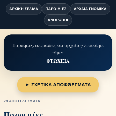
ΑΡΧΙΚΉ ΣΕΛΊΔΑ
ΠΑΡΟΙΜΊΕΣ
ΑΡΧΑΊΑ ΓΝΩΜΙΚΆ
ΆΝΘΡΩΠΟΙ
Παροιμίες, εκφράσεις και αρχαία γνωμικά με
θέμα:
ΦΤΩΧΕΙΑ
► ΣΧΕΤΙΚΑ ΑΠΟΦΘΕΓΜΑΤΑ
29 ΑΠΟΤΕΛΈΣΜΑΤΑ
Παροιμίες