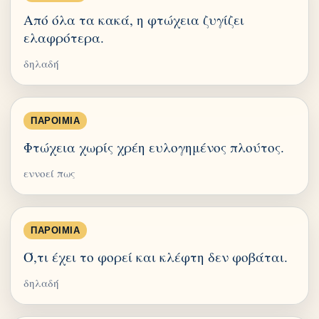
Από όλα τα κακά, η φτώχεια ζυγίζει
ελαφρότερα.
δηλαδή
ΠΑΡΟΙΜΊΑ
Φτώχεια χωρίς χρέη ευλογημένος πλούτος.
εννοεί πως
ΠΑΡΟΙΜΊΑ
Ό,τι έχει το φορεί και κλέφτη δεν φοβάται.
δηλαδή