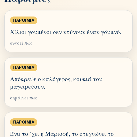
ΠΑΡΟΙΜΊΑ
Χίλιοι γδυμένοι δεν ντύνουν έναν γδυμνό.
εννοεί πως
ΠΑΡΟΙΜΊΑ
Απόκρεψε ο καλόγερος, κουκιά του
μαγειρεύουν.
σημάινει πως
ΠΑΡΟΙΜΊΑ
Ένα το ‘χει η Μαριορή, το στεγνώνει το