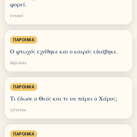
φορεί.
εννοεί
ΠΑΡΟΙΜΊΑ
Ο φτωχός εχάθηκε και ο καιρός εδιάβηκε.
δηλώνει
ΠΑΡΟΙΜΊΑ
Τι έδωσε ο Θεός και τι να πάρει ο Χάρος;
λέγεται
ΠΑΡΟΙΜΊΑ