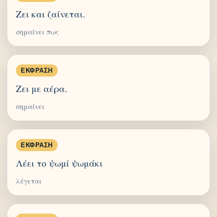
Ζει και ζαίνεται.
σημαίνει πως
ΈΚΦΡΑΣΗ
Ζει με αέρα.
σημαίνει
ΈΚΦΡΑΣΗ
Λέει το ψωμί ψωμάκι
λέγεται