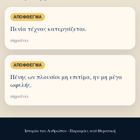
ΑΠΌΦΘΕΓΜΑ
Πενία τέχνας κατεργάζεται.
σημαίνει
ΑΠΌΦΘΕΓΜΑ
Πένης ων πλουσίοι μη επιτίμα, ην μη μέγα
ωφελής.
σημαίνει
Ιστορία του Ανθρώπου - Παροιμίες ανά Θεματική