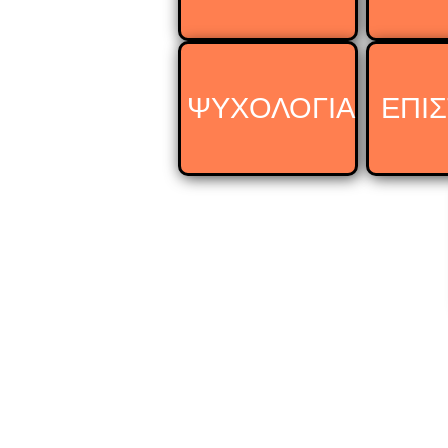
ΨΥΧΟΛΟΓΙΑ
ΕΠΙ