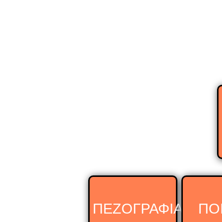
ΠΕΖΟΓΡΑΦΙΑ
ΠΟ