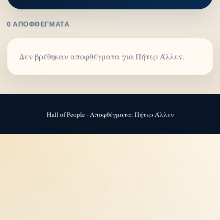
0 ΑΠΟΦΘΈΓΜΑΤΑ
Δεν βρέθηκαν αποφθέγματα για Πήτερ Άλλεν.
Hall of People - Αποφθέγματα: Πήτερ Άλλεν