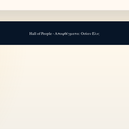
Hall of People - Αποφθέγματα: Οσίαν Έλις