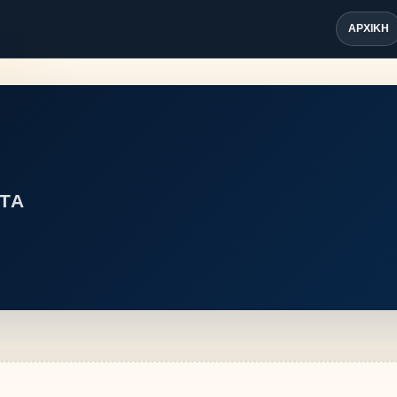
ΑΡΧΙΚΉ
ΤΑ