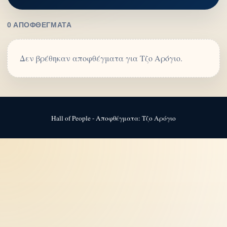
0 ΑΠΟΦΘΈΓΜΑΤΑ
Δεν βρέθηκαν αποφθέγματα για Τζο Αρόγιο.
Hall of People - Αποφθέγματα: Τζο Αρόγιο