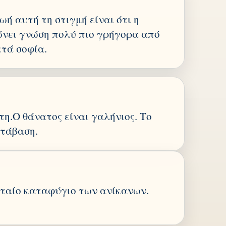
ωή αυτή τη στιγμή είναι ότι η
νει γνώση πολύ πιο γρήγορα από
κτά σοφία.
τη.Ο θάνατος είναι γαλήνιος. Το
ετάβαση.
ευταίο καταφύγιο των ανίκανων.