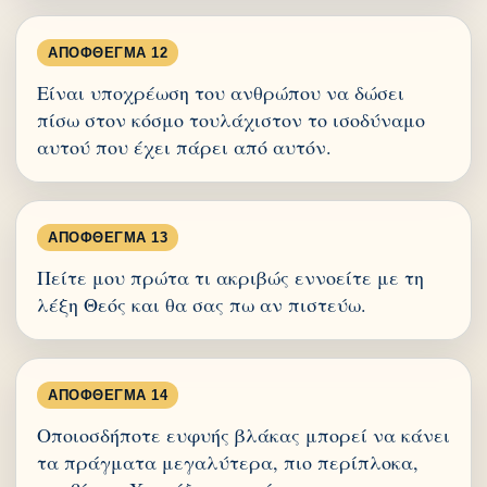
ΑΠΌΦΘΕΓΜΑ 12
Είναι υποχρέωση του ανθρώπου να δώσει
πίσω στον κόσμο τουλάχιστον το ισοδύναμο
αυτού που έχει πάρει από αυτόν.
ΑΠΌΦΘΕΓΜΑ 13
Πείτε μου πρώτα τι ακριβώς εννοείτε με τη
λέξη Θεός και θα σας πω αν πιστεύω.
ΑΠΌΦΘΕΓΜΑ 14
Οποιοσδήποτε ευφυής βλάκας μπορεί να κάνει
τα πράγματα μεγαλύτερα, πιο περίπλοκα,