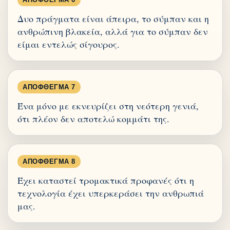
Δυο πράγματα είναι άπειρα, το σύμπαν και η
ανθρώπινη βλακεία, αλλά για το σύμπαν δεν
είμαι εντελώς σίγουρος.
ΑΠΌΦΘΕΓΜΑ 7
Ένα μόνο με εκνευρίζει στη νεότερη γενιά,
ότι πλέον δεν αποτελώ κομμάτι της.
ΑΠΌΦΘΕΓΜΑ 8
Έχει καταστεί τρομακτικά προφανές ότι η
τεχνολογία έχει υπερκεράσει την ανθρωπιά
μας.