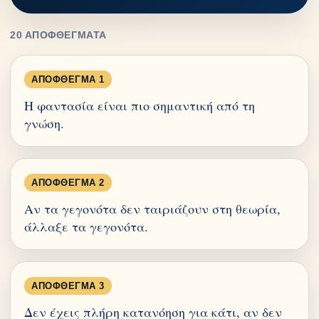
20 ΑΠΟΦΘΈΓΜΑΤΑ
ΑΠΌΦΘΕΓΜΑ 1
Η φαντασία είναι πιο σημαντική από τη
γνώση.
ΑΠΌΦΘΕΓΜΑ 2
Αν τα γεγονότα δεν ταιριάζουν στη θεωρία,
άλλαξε τα γεγονότα.
ΑΠΌΦΘΕΓΜΑ 3
Δεν έχεις πλήρη κατανόηση για κάτι, αν δεν