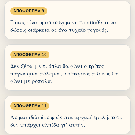
ΑΠΌΦΘΕΓΜΑ 9
Γάμος είναι η αποτυχημένη προσπάθεια να
δώσεις διάρκεια σε ένα τυχαίο γεγονός.
ΑΠΌΦΘΕΓΜΑ 10
Δεν ξέρω με τι όπλα θα γίνει ο τρίτος
παγκόσμιος πόλεμος, ο τέταρτος πάντως θα
γίνει με ρόπαλα.
ΑΠΌΦΘΕΓΜΑ 11
Αν μια ιδέα δεν φαίνεται αρχικά τρελή, τότε
δεν υπάρχει ελπίδα γι’ αυτήν.