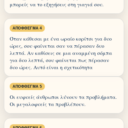
μπορείς να το εξηγήσεις στη γιαγιά σου.
ΑΠΌΦΘΕΓΜΑ 4
Όταν κάθεσαι με ένα ωραίο κορίτσι για δυο
ώρες, σου φαίνεται σαν να πέρασαν δυο
λεπτά. Αν καθίσεις σε μια αναμμένη σόμπα
για δυο λεπτά, σου φαίνεται πως πέρασαν
δυο ώρες. Αυτό είναι η σχετικότητα
ΑΠΌΦΘΕΓΜΑ 5
Οι ευφυείς άνθρωποι λύνουν τα προβλήματα.
Οι μεγαλοφυείς τα προβλέπουν.
ΑΠΌΦΘΕΓΜΑ 6