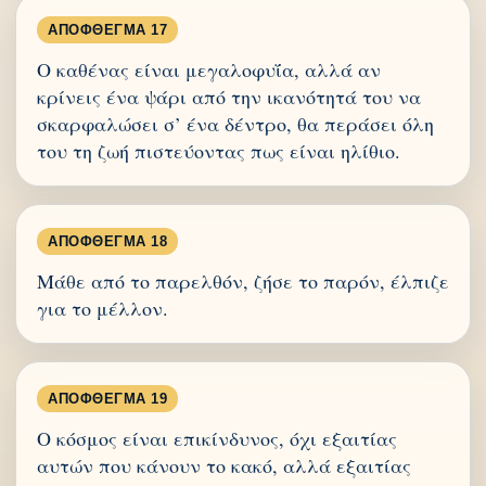
ΑΠΌΦΘΕΓΜΑ 17
Ο καθένας είναι μεγαλοφυΐα, αλλά αν
κρίνεις ένα ψάρι από την ικανότητά του να
σκαρφαλώσει σ’ ένα δέντρο, θα περάσει όλη
του τη ζωή πιστεύοντας πως είναι ηλίθιο.
ΑΠΌΦΘΕΓΜΑ 18
Μάθε από το παρελθόν, ζήσε το παρόν, έλπιζε
για το μέλλον.
ΑΠΌΦΘΕΓΜΑ 19
Ο κόσμος είναι επικίνδυνος, όχι εξαιτίας
αυτών που κάνουν το κακό, αλλά εξαιτίας