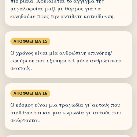
πιο βίαια. Χρειάζεται το άγγιγμα της
μεγαλοφυΐας μαζί με θάρρος για να
κινηθούμε προς την αντίθετη κατεύθυνση.
ΑΠΌΦΘΕΓΜΑ 15
Ο χρόνος είναι μία ανθρώπινη επινόηση/
εφεύρεση που εξυπηρετεί μόνο ανθρώπινους
σκοπούς.
ΑΠΌΦΘΕΓΜΑ 16
Ο κόσμος είναι μια τραγωδία γι' αυτούς που
αισθάνονται και μια κωμωδία γι' αυτούς που
σκέφτονται.