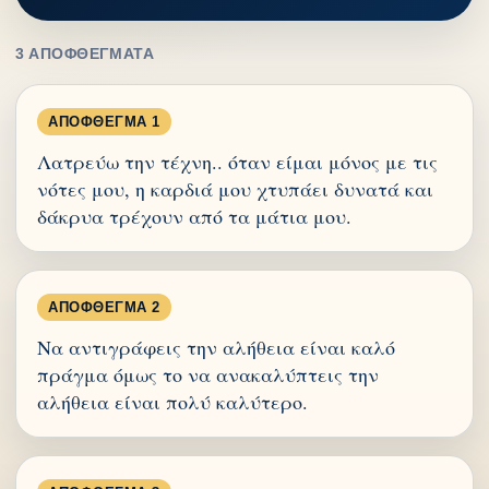
3 ΑΠΟΦΘΈΓΜΑΤΑ
ΑΠΌΦΘΕΓΜΑ 1
Λατρεύω την τέχνη.. όταν είμαι μόνος με τις
νότες μου, η καρδιά μου χτυπάει δυνατά και
δάκρυα τρέχουν από τα μάτια μου.
ΑΠΌΦΘΕΓΜΑ 2
Να αντιγράφεις την αλήθεια είναι καλό
πράγμα όμως το να ανακαλύπτεις την
αλήθεια είναι πολύ καλύτερο.