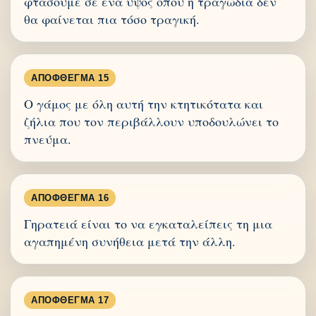
φτάσουμε σε ένα ύψος όπου η τραγωδία δεν
θα φαίνεται πια τόσο τραγική.
ΑΠΌΦΘΕΓΜΑ 15
Ο γάμος με όλη αυτή την κτητικότατα και
ζήλια που τον περιβάλλουν υποδουλώνει το
πνεύμα.
ΑΠΌΦΘΕΓΜΑ 16
Γηρατειά είναι το να εγκαταλείπεις τη μια
αγαπημένη συνήθεια μετά την άλλη.
ΑΠΌΦΘΕΓΜΑ 17