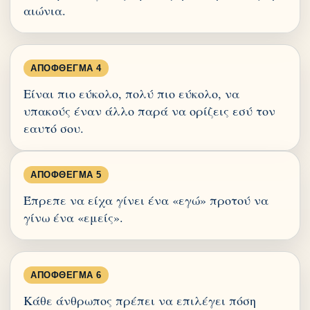
αιώνια.
ΑΠΌΦΘΕΓΜΑ 4
Είναι πιο εύκολο, πολύ πιο εύκολο, να
υπακούς έναν άλλο παρά να ορίζεις εσύ τον
εαυτό σου.
ΑΠΌΦΘΕΓΜΑ 5
Έπρεπε να είχα γίνει ένα «εγώ» προτού να
γίνω ένα «εμείς».
ΑΠΌΦΘΕΓΜΑ 6
Κάθε άνθρωπος πρέπει να επιλέγει πόση