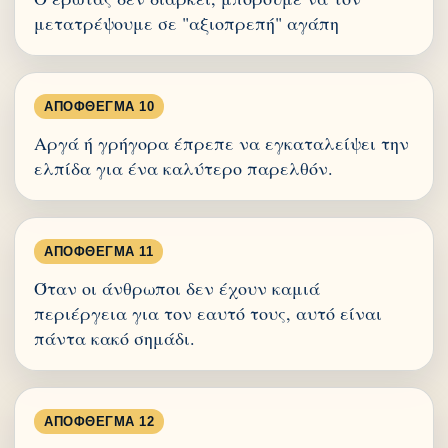
μετατρέψουμε σε "αξιοπρεπή" αγάπη
ΑΠΌΦΘΕΓΜΑ 10
Αργά ή γρήγορα έπρεπε να εγκαταλείψει την
ελπίδα για ένα καλύτερο παρελθόν.
ΑΠΌΦΘΕΓΜΑ 11
Όταν οι άνθρωποι δεν έχουν καμιά
περιέργεια για τον εαυτό τους, αυτό είναι
πάντα κακό σημάδι.
ΑΠΌΦΘΕΓΜΑ 12