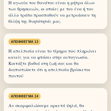
Η αγωνία του θανάτου είναι η μήτρα όλων
των θρησκειών, οι οποίες με τον ένα ή τον
άλλο τρόπο προσπαθούν να μετριάσουν τη
θλίψη της θνητότητάς μας.
ΑΠΌΦΘΕΓΜΑ 13
Η απελπισία είναι το τίμημα που πληρώνει
κανείς για να φτάσει στην αυτογνωσία.
Κοιτάξτε βαθιά στη ζωή σας και θα
διαπιστώσετε ότι η απελπισία βρίσκεται
παντού
ΑΠΌΦΘΕΓΜΑ 14
Αν σκαρφαλώσουμε αρκετά ψηλά, θα