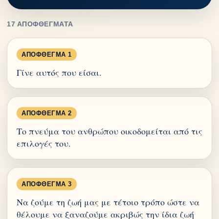
17 ΑΠΟΦΘΈΓΜΑΤΑ
ΑΠΌΦΘΕΓΜΑ 1
Γίνε αυτός που είσαι.
ΑΠΌΦΘΕΓΜΑ 2
Το πνεύμα του ανθρώπου οικοδομείται από τις
επιλογές του.
ΑΠΌΦΘΕΓΜΑ 3
Να ζούμε τη ζωή μας με τέτοιο τρόπο ώστε να
θέλουμε να ξαναζούμε ακριβώς την ίδια ζωή