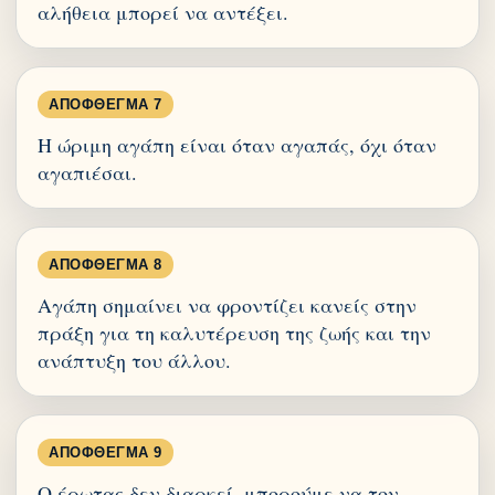
αλήθεια μπορεί να αντέξει.
ΑΠΌΦΘΕΓΜΑ 7
Η ώριμη αγάπη είναι όταν αγαπάς, όχι όταν
αγαπιέσαι.
ΑΠΌΦΘΕΓΜΑ 8
Αγάπη σημαίνει να φροντίζει κανείς στην
πράξη για τη καλυτέρευση της ζωής και την
ανάπτυξη του άλλου.
ΑΠΌΦΘΕΓΜΑ 9
Ο έρωτας δεν διαρκεί, μπορούμε να τον