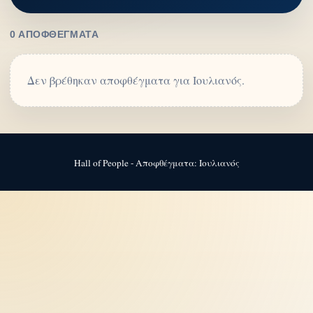
0 ΑΠΟΦΘΈΓΜΑΤΑ
Δεν βρέθηκαν αποφθέγματα για Ιουλιανός.
Hall of People - Αποφθέγματα: Ιουλιανός