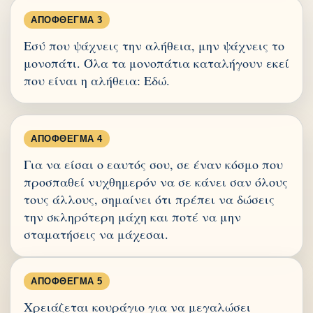
ΑΠΌΦΘΕΓΜΑ 3
Εσύ που ψάχνεις την αλήθεια, μην ψάχνεις το
μονοπάτι. Όλα τα μονοπάτια καταλήγουν εκεί
που είναι η αλήθεια: Εδώ.
ΑΠΌΦΘΕΓΜΑ 4
Για να είσαι ο εαυτός σου, σε έναν κόσμο που
προσπαθεί νυχθημερόν να σε κάνει σαν όλους
τους άλλους, σημαίνει ότι πρέπει να δώσεις
την σκληρότερη μάχη και ποτέ να μην
σταματήσεις να μάχεσαι.
ΑΠΌΦΘΕΓΜΑ 5
Χρειάζεται κουράγιο για να μεγαλώσει