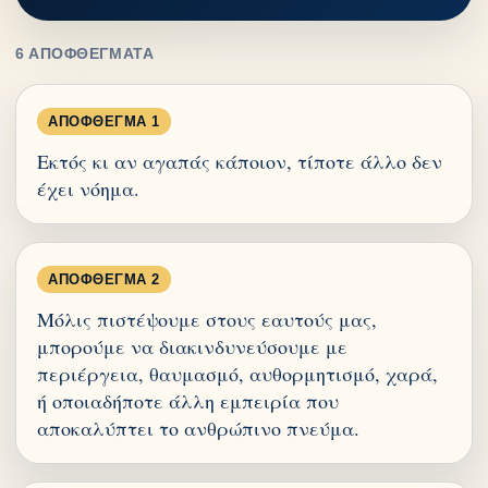
6 ΑΠΟΦΘΈΓΜΑΤΑ
ΑΠΌΦΘΕΓΜΑ 1
Εκτός κι αν αγαπάς κάποιον, τίποτε άλλο δεν
έχει νόημα.
ΑΠΌΦΘΕΓΜΑ 2
Μόλις πιστέψουμε στους εαυτούς μας,
μπορούμε να διακινδυνεύσουμε με
περιέργεια, θαυμασμό, αυθορμητισμό, χαρά,
ή οποιαδήποτε άλλη εμπειρία που
αποκαλύπτει το ανθρώπινο πνεύμα.