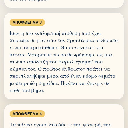
ΑΠΌΦΘΕΓΜΑ 3
Ίσως η πιο εκπληκτική αίσθηση που έχει
περάσει σε μας από τον προϊστορικό άνθρωπο
είναι το προαίσθημα. Θα συνεχιστεί για
πάντα. Μπορούμε να το θεωρήσουμε ως μια
αιώνια απόδειξη του παραλογισμού του
σύμπαντος. Ο πρώτος άνθρωπος πρέπει να
περιπλανήθηκε μέσα από έναν κόσμο γεμάτο
μυστηριώδη σημάδια. Πρέπει να έτρεμε σε
κάθε του βήμα.
ΑΠΌΦΘΕΓΜΑ 4
Τα πάντα έχουν δύο όψεις: την φανερή, την