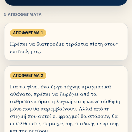
5 ΑΠΟΦΘΈΓΜΑΤΑ
ΑΠΌΦΘΕΓΜΑ 1
Πρέπει να διατηρούμε τεράστια πίστη στους
εαυτούς μας.
ΑΠΌΦΘΕΓΜΑ 2
Για να γίνει ένα έργο τέχνης πραγματικά
αθάνατο, πρέπει να ξεφύγει από τα
ανθρώπινα όρια: η λογική και η κοινή αίσθηση
μόνο που θα παρεμβαίνουν. Αλλά από τη
στιγμή που αυτοί οι φραγμοί θα σπάσουν, θα
εισέλθει στις περιοχές της παιδικής ενόρασης
και του ονείρου.