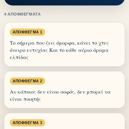
4 ΑΠΟΦΘΈΓΜΑΤΑ
ΑΠΌΦΘΕΓΜΑ 1
Το σήμερα που ζεις όμορφα, κάνει το χτες
όνειρο ευτυχίας Και το κάθε αύριο όραμα
ελπίδας
ΑΠΌΦΘΕΓΜΑ 2
Αν κάποιος δεν είναι σοφός, δεν μπορεί να
είναι ποιητής
ΑΠΌΦΘΕΓΜΑ 3