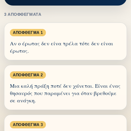
3 ΑΠΟΦΘΈΓΜΑΤΑ
ΑΠΌΦΘΕΓΜΑ 1
Αν ο έρωτας δεν είνα τρέλα τότε δεν είναι
έρωτας.
ΑΠΌΦΘΕΓΜΑ 2
Μια καλή πράξη ποτέ δεν χάνεται. Είναι ένας
θησαυρός που παραμένει για όταν βρεθούμε
σε ανάγκη.
ΑΠΌΦΘΕΓΜΑ 3