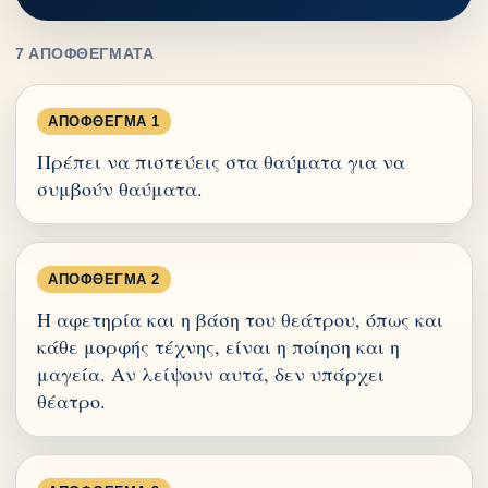
7 ΑΠΟΦΘΈΓΜΑΤΑ
ΑΠΌΦΘΕΓΜΑ 1
Πρέπει να πιστεύεις στα θαύματα για να
συμβούν θαύματα.
ΑΠΌΦΘΕΓΜΑ 2
Η αφετηρία και η βάση του θεάτρου, όπως και
κάθε μορφής τέχνης, είναι η ποίηση και η
μαγεία. Αν λείψουν αυτά, δεν υπάρχει
θέατρο.