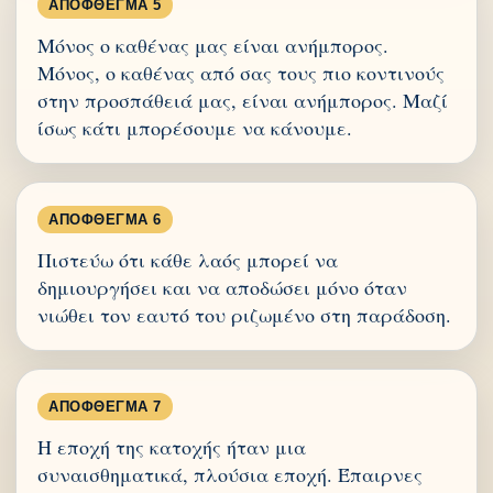
ΑΠΌΦΘΕΓΜΑ 5
Μόνος ο καθένας μας είναι ανήμπορος.
Μόνος, ο καθένας από σας τους πιο κοντινούς
στην προσπάθειά μας, είναι ανήμπορος. Μαζί
ίσως κάτι μπορέσουμε να κάνουμε.
ΑΠΌΦΘΕΓΜΑ 6
Πιστεύω ότι κάθε λαός μπορεί να
δημιουργήσει και να αποδώσει μόνο όταν
νιώθει τον εαυτό του ριζωμένο στη παράδοση.
ΑΠΌΦΘΕΓΜΑ 7
Η εποχή της κατοχής ήταν μια
συναισθηματικά, πλούσια εποχή. Έπαιρνες