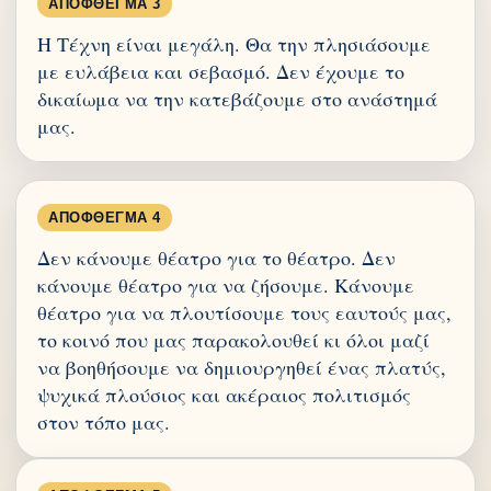
ΑΠΌΦΘΕΓΜΑ 3
Η Τέχνη είναι μεγάλη. Θα την πλησιάσουμε
με ευλάβεια και σεβασμό. Δεν έχουμε το
δικαίωμα να την κατεβάζουμε στο ανάστημά
μας.
ΑΠΌΦΘΕΓΜΑ 4
Δεν κάνουμε θέατρο για το θέατρο. Δεν
κάνουμε θέατρο για να ζήσουμε. Κάνουμε
θέατρο για να πλουτίσουμε τους εαυτούς μας,
το κοινό που μας παρακολουθεί κι όλοι μαζί
να βοηθήσουμε να δημιουργηθεί ένας πλατύς,
ψυχικά πλούσιος και ακέραιος πολιτισμός
στον τόπο μας.