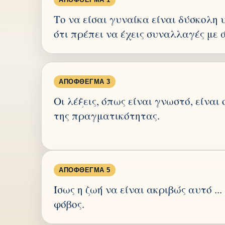
Το να είσαι γυναίκα είναι δύσκολη 
ότι πρέπει να έχεις συναλλαγές με 
ΑΠΌΦΘΕΓΜΑ 3
Οι λέξεις, όπως είναι γνωστό, είναι
της πραγματικότητας.
ΑΠΌΦΘΕΓΜΑ 5
Ίσως η ζωή να είναι ακριβώς αυτό ...
φόβος.