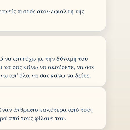
κανείς πιστός στον εφιάλτη της
 να επιτύχω με την δύναμη του
ι να σας κάνω να ακούσετε, να σας
νω απ' όλα να σας κάνω να δείτε.
 έναν άνθρωπο καλύτερα από τους
ρά από τους φίλους του.