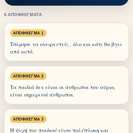
6 ΑΠΟΦΘΈΓΜΑΤΑ
ΑΠΌΦΘΕΓΜΑ 1
Τόλμησε να ονειρευτείς.. όλο και κάτι θα βγει
από αυτό.
ΑΠΌΦΘΕΓΜΑ 2
Τα παιδιά δεν είναι οι άνθρωποι του αύριο,
είναι σημερινοί άνθρωποι.
ΑΠΌΦΘΕΓΜΑ 3
Η ψυχή του παιδιού είναι πολύπλοκη και