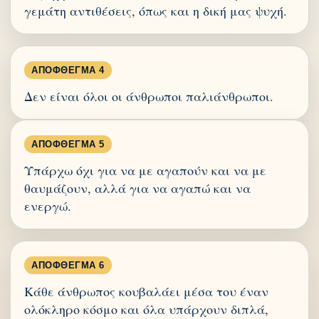
γεμάτη αντιθέσεις, όπως και η δική μας ψυχή.
ΑΠΌΦΘΕΓΜΑ 4
Δεν είναι όλοι οι άνθρωποι παλιάνθρωποι.
ΑΠΌΦΘΕΓΜΑ 5
Υπάρχω όχι για να με αγαπούν και να με
θαυμάζουν, αλλά για να αγαπώ και να
ενεργώ.
ΑΠΌΦΘΕΓΜΑ 6
Κάθε άνθρωπος κουβαλάει μέσα του έναν
ολόκληρο κόσμο και όλα υπάρχουν διπλά,