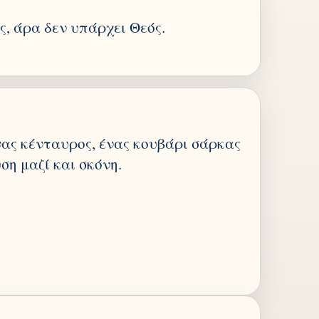
ς, άρα δεν υπάρχει Θεός.
νας κένταυρος, ένας κουβάρι σάρκας
ση μαζί και σκόνη.