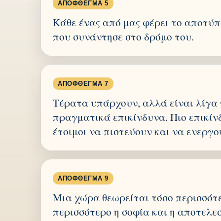
ΑΠΌΦΘΕΓΜΑ 5
Κάθε ένας από μας φέρει το αποτύ
που συνάντησε στο δρόμο του.
ΑΠΌΦΘΕΓΜΑ 7
Τέρατα υπάρχουν, αλλά είναι λίγα 
πραγματικά επικίνδυνα. Πιο επικίνδυν
έτοιμοι να πιστεύουν και να ενεργο
ΑΠΌΦΘΕΓΜΑ 9
Μια χώρα θεωρείται τόσο περισσότε
περισσότερο η σοφία και η αποτελ