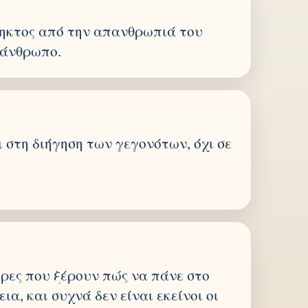
ηκτος από την απανθρωπιά του
 άνθρωπο.
 στη διήγηση των γεγονότων, όχι σε
ρες που ξέρουν πώς να πάνε στο
ια, και συχνά δεν είναι εκείνοι οι