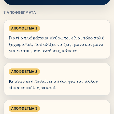
7 ΑΠΟΦΘΈΓΜΑΤΑ
ΑΠΌΦΘΕΓΜΑ 1
Γιατί απλά κάποιοι άνθρωποι είναι τόσο πολύ
ξεχωριστοί, που αξίζει να ζεις, μόνο και μόνο
για να τους συναντήσεις, κάποτε…
ΑΠΌΦΘΕΓΜΑ 2
Κι όταν δεν πεθαίνει ο ένας για τον άλλον
είμαστε κιόλας νεκροί.
ΑΠΌΦΘΕΓΜΑ 3