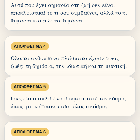
Αυτό που έχει σημασία στη ζωή δεν είναι
αποκλειστικά το τι σου συμβαίνει, αλλά το τι
θυμάσαι και πώς το θυμάσαι.
ΑΠΌΦΘΕΓΜΑ 4
Όλα τα ανθρώπινα πλάσματα έχουν τρεις
ζωές: τη δημόσια, την ιδιωτική και τη μυστική.
ΑΠΌΦΘΕΓΜΑ 5
Ίσως είσαι απλά ένα άτομο σ'αυτό τον κόσμο,
όμως για κάποιον, είσαι όλος ο κόσμος.
ΑΠΌΦΘΕΓΜΑ 6