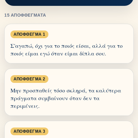
15 ΑΠΟΦΘΈΓΜΑΤΑ
ΑΠΌΦΘΕΓΜΑ 1
Σ'αγαπώ, όχι για το ποιός είσαι, αλλά για το
ποιός είμαι εγώ όταν είμαι δίπλα σου.
ΑΠΌΦΘΕΓΜΑ 2
Μην προσπαθείς τόσο σκληρά, τα καλύτερα
πράγματα συμβαίνουν όταν δεν τα
περιμένεις.
ΑΠΌΦΘΕΓΜΑ 3