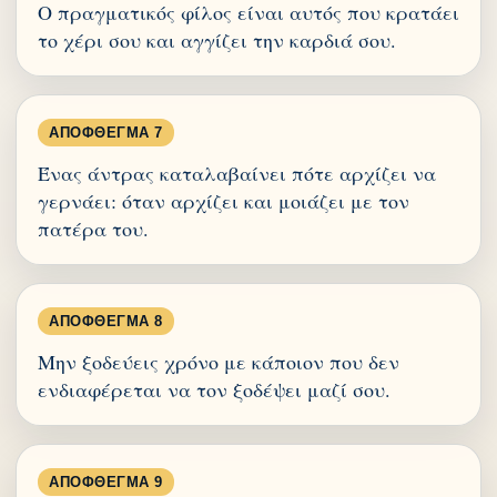
Ο πραγματικός φίλος είναι αυτός που κρατάει
το χέρι σου και αγγίζει την καρδιά σου.
ΑΠΌΦΘΕΓΜΑ 7
Ένας άντρας καταλαβαίνει πότε αρχίζει να
γερνάει: όταν αρχίζει και μοιάζει με τον
πατέρα του.
ΑΠΌΦΘΕΓΜΑ 8
Μην ξοδεύεις χρόνο με κάποιον που δεν
ενδιαφέρεται να τον ξοδέψει μαζί σου.
ΑΠΌΦΘΕΓΜΑ 9