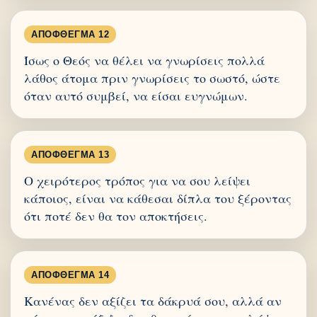
ΑΠΌΦΘΕΓΜΑ 12
Ίσως ο Θεός να θέλει να γνωρίσεις πολλά
λάθος άτομα πριν γνωρίσεις το σωστό, ώστε
όταν αυτό συμβεί, να είσαι ευγνώμων.
ΑΠΌΦΘΕΓΜΑ 13
Ο χειρότερος τρόπος για να σου λείψει
κάποιος, είναι να κάθεσαι δίπλα του ξέροντας
ότι ποτέ δεν θα τον αποκτήσεις.
ΑΠΌΦΘΕΓΜΑ 14
Κανένας δεν αξίζει τα δάκρυά σου, αλλά αν