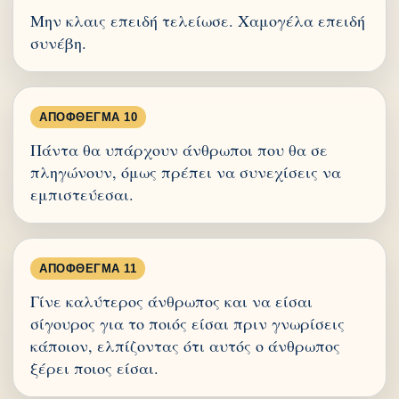
Μην κλαις επειδή τελείωσε. Χαμογέλα επειδή
συνέβη.
ΑΠΌΦΘΕΓΜΑ 10
Πάντα θα υπάρχουν άνθρωποι που θα σε
πληγώνουν, όμως πρέπει να συνεχίσεις να
εμπιστεύεσαι.
ΑΠΌΦΘΕΓΜΑ 11
Γίνε καλύτερος άνθρωπος και να είσαι
σίγουρος για το ποιός είσαι πριν γνωρίσεις
κάποιον, ελπίζοντας ότι αυτός ο άνθρωπος
ξέρει ποιος είσαι.