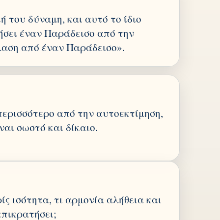
κή του δύναμη, και αυτό το ίδιο
ήσει έναν Παράδεισο από την
λαση από έναν Παράδεισο».
περισσότερο από την αυτοεκτίμηση,
ίναι σωστό και δίκαιο.
ίς ισότητα, τι αρμονία αλήθεια και
επικρατήσει;