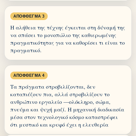
ΑΠΌΦΘΕΓΜΑ 3
Η αλήθεια της τέχνης έγκειται στη δύναμή της
να σπάσει το μονοπώλιο της καθιερωμένης
πραγματικότητας για να καθορίσει τι είναι το
πραγματικό.
ΑΠΌΦΘΕΓΜΑ 4
Τα πράγματα στροβιλίζονται, δεν
καταπιέζουν πια, αλλά στροβιλίζουν το
ανθρώπινο εργαλείο —ολόκληρο, σώμα,
πνεύμα και ψυχή μαζί. Η μηχανική διαδικασία
μέσα στον τεχνολογικό κόσμο καταστρέφει
ότι μυστικό και κρυφό έχει η ελευθερία