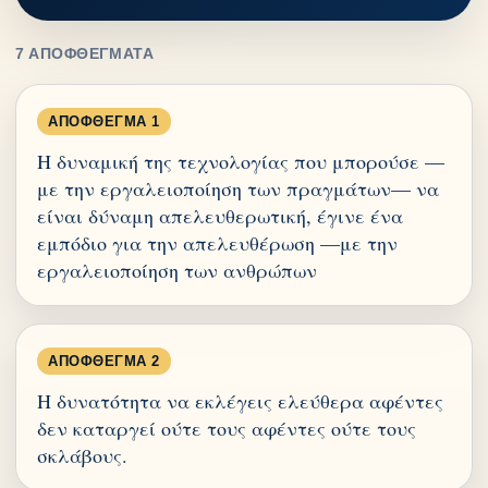
7 ΑΠΟΦΘΈΓΜΑΤΑ
ΑΠΌΦΘΕΓΜΑ 1
Η δυναμική της τεχνολογίας που μπορούσε —
με την εργαλειοποίηση των πραγμάτων— να
είναι δύναμη απελευθερωτική, έγινε ένα
εμπόδιο για την απελευθέρωση —με την
εργαλειοποίηση των ανθρώπων
ΑΠΌΦΘΕΓΜΑ 2
Η δυνατότητα να εκλέγεις ελεύθερα αφέντες
δεν καταργεί ούτε τους αφέντες ούτε τους
σκλάβους.