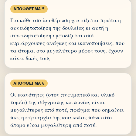
ΑΠΌΦΘΕΓΜΑ 5
Για κάθε απελευθέρωση χρειάζεται πρώτα η
συνειδητοποίηση της δουλείας κι αυτή η
συνειδητοποίηση εμποδίζεται από
κυριάρχουσες ανάγκες και ικανοποιήσεις, που
τα άτομα, στο μεγαλύτερο μέρος τους, έχουν
κάνει δικές τους
ΑΠΌΦΘΕΓΜΑ 6
Οι ικανότητες (στον πνευματικό και υλικό
τομέα) της σύγχρονης κοινωνίας είναι
μεγαλύτερες από ποτέ, πράγμα που σημαίνει
πως η κυριαρχία της κοινωνίας πάνω στο
άτομο είναι μεγαλύτερη από ποτέ.