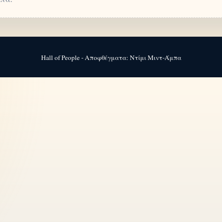
Hall of People - Αποφθέγματα: Ντίμι Μιντ-Άμπα