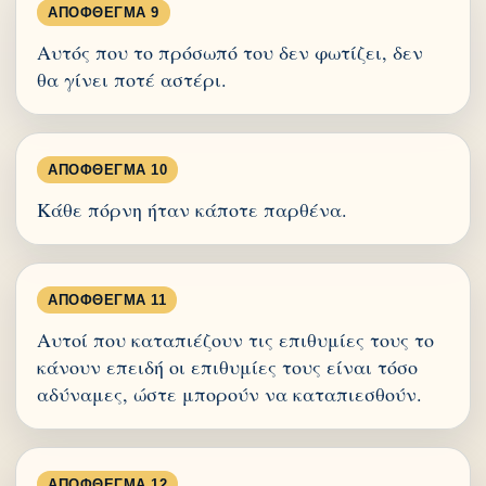
ΑΠΌΦΘΕΓΜΑ 9
Αυτός που το πρόσωπό του δεν φωτίζει, δεν
θα γίνει ποτέ αστέρι.
ΑΠΌΦΘΕΓΜΑ 10
Κάθε πόρνη ήταν κάποτε παρθένα.
ΑΠΌΦΘΕΓΜΑ 11
Αυτοί που καταπιέζουν τις επιθυμίες τους το
κάνουν επειδή οι επιθυμίες τους είναι τόσο
αδύναμες, ώστε μπορούν να καταπιεσθούν.
ΑΠΌΦΘΕΓΜΑ 12