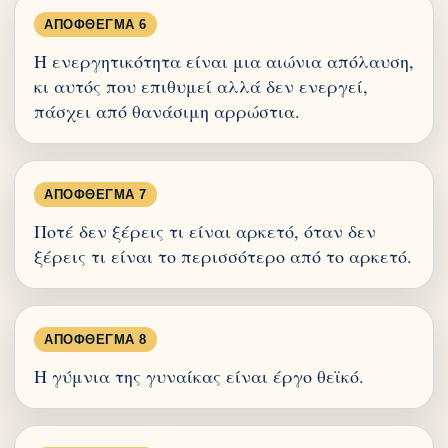
ΑΠΌΦΘΕΓΜΑ 6
Η ενεργητικότητα είναι μια αιώνια απόλαυση,
κι αυτός που επιθυμεί αλλά δεν ενεργεί,
πάσχει από θανάσιμη αρρώστια.
ΑΠΌΦΘΕΓΜΑ 7
Ποτέ δεν ξέρεις τι είναι αρκετό, όταν δεν
ξέρεις τι είναι το περισσότερο από το αρκετό.
ΑΠΌΦΘΕΓΜΑ 8
Η γύμνια της γυναίκας είναι έργο θεϊκό.