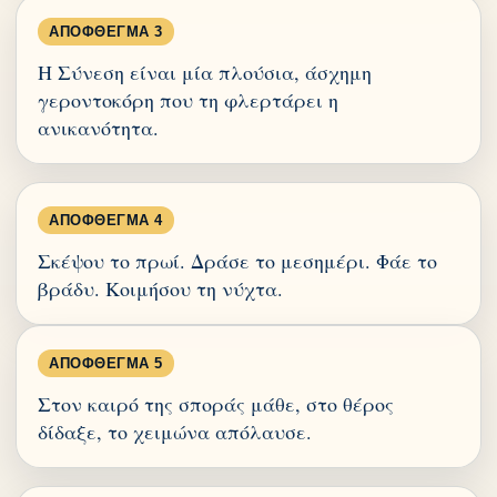
ΑΠΌΦΘΕΓΜΑ 3
Η Σύνεση είναι μία πλούσια, άσχημη
γεροντοκόρη που τη φλερτάρει η
ανικανότητα.
ΑΠΌΦΘΕΓΜΑ 4
Σκέψου το πρωί. Δράσε το μεσημέρι. Φάε το
βράδυ. Κοιμήσου τη νύχτα.
ΑΠΌΦΘΕΓΜΑ 5
Στον καιρό της σποράς μάθε, στο θέρος
δίδαξε, το χειμώνα απόλαυσε.