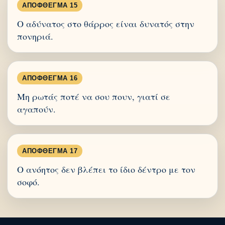
ΑΠΌΦΘΕΓΜΑ 15
Ο αδύνατος στο θάρρος είναι δυνατός στην
πονηριά.
ΑΠΌΦΘΕΓΜΑ 16
Μη ρωτάς ποτέ να σου πουν, γιατί σε
αγαπούν.
ΑΠΌΦΘΕΓΜΑ 17
Ο ανόητος δεν βλέπει το ίδιο δέντρο με τον
σοφό.