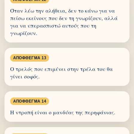
Όταν λέω την αλήθεια, δεν το κάνω για να
πείσω εκείνους που δεν τη γνωρίζουν, αλλά
για να υπερασπιστώ αυτούς που τη
γνωρίζουν.
ΑΠΌΦΘΕΓΜΑ 13
Ο τρελός που επιμένει στην τρέλα του θα
γίνει σοφός.
ΑΠΌΦΘΕΓΜΑ 14
Η ντροπή είναι ο μανδύας της περηφάνιας.