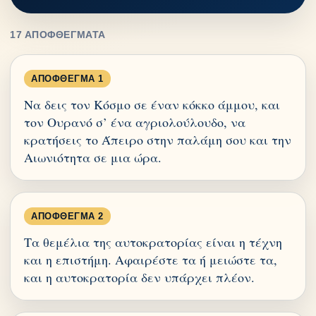
17 ΑΠΟΦΘΈΓΜΑΤΑ
ΑΠΌΦΘΕΓΜΑ 1
Να δεις τον Κόσμο σε έναν κόκκο άμμου, και
τον Ουρανό σ’ ένα αγριολούλουδο, να
κρατήσεις το Άπειρο στην παλάμη σου και την
Αιωνιότητα σε μια ώρα.
ΑΠΌΦΘΕΓΜΑ 2
Τα θεμέλια της αυτοκρατορίας είναι η τέχνη
και η επιστήμη. Αφαιρέστε τα ή μειώστε τα,
και η αυτοκρατορία δεν υπάρχει πλέον.