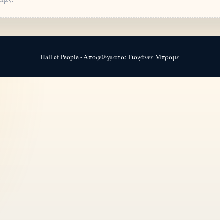
Hall of People - Αποφθέγματα: Γιοχάνες Μπραμς