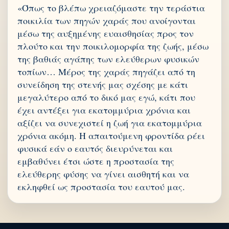
«Όπως το βλέπω χρειαζόμαστε την τεράστια
ποικιλία των πηγών χαράς που ανοίγονται
μέσω της αυξημένης ευαισθησίας προς τον
πλούτο και την ποικιλομορφία της ζωής, μέσω
της βαθιάς αγάπης των ελεύθερων φυσικών
τοπίων… Μέρος της χαράς πηγάζει από τη
συνείδηση της στενής μας σχέσης με κάτι
μεγαλύτερο από το δικό μας εγώ, κάτι που
έχει αντέξει για εκατομμύρια χρόνια και
αξίζει να συνεχιστεί η ζωή για εκατομμύρια
χρόνια ακόμη. Η απαιτούμενη φροντίδα ρέει
φυσικά εάν ο εαυτός διευρύνεται και
εμβαθύνει έτσι ώστε η προστασία της
ελεύθερης φύσης να γίνει αισθητή και να
εκληφθεί ως προστασία του εαυτού μας.