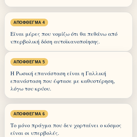
ΑΠΌΦΘΕΓΜΑ 4
Είναι μέρες που νομίζω ότι θα πεθάνω από
υπερβολική δόση αυτοϊκανοποίησης.
ΑΠΌΦΘΕΓΜΑ 5
Η Ρωσική επανάσταση είναι η Γαλλική
επανάσταση που έφτασε με καθυστέρηση,
λόγω του κρύου.
ΑΠΌΦΘΕΓΜΑ 6
Το μόνο πράγμα που δεν χορταίνει ο κόσμος
είναι οι υπερβολές.