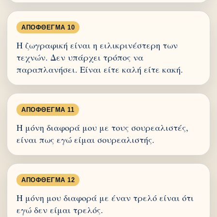
ΑΠΌΦΘΕΓΜΑ 10
Η ζωγραφική είναι η ειλικρινέστερη των
τεχνών. Δεν υπάρχει τρόπος να
παραπλανήσει. Είναι είτε καλή είτε κακή.
ΑΠΌΦΘΕΓΜΑ 11
Η μόνη διαφορά μου με τους σουρεαλιστές,
είναι πως εγώ είμαι σουρεαλιστής.
ΑΠΌΦΘΕΓΜΑ 12
Η μόνη μου διαφορά με έναν τρελό είναι ότι
εγώ δεν είμαι τρελός.