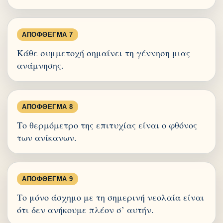
ΑΠΌΦΘΕΓΜΑ 7
Κάθε συμμετοχή σημαίνει τη γέννηση μιας
ανάμνησης.
ΑΠΌΦΘΕΓΜΑ 8
Το θερμόμετρο της επιτυχίας είναι ο φθόνος
των ανίκανων.
ΑΠΌΦΘΕΓΜΑ 9
Το μόνο άσχημο με τη σημερινή νεολαία είναι
ότι δεν ανήκουμε πλέον σ’ αυτήν.