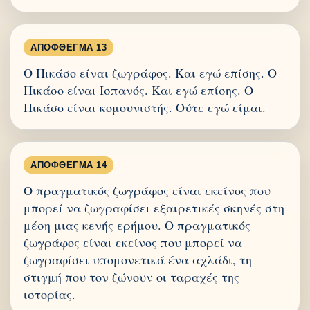
ΑΠΌΦΘΕΓΜΑ 13
Ο Πικάσο είναι ζωγράφος. Και εγώ επίσης. Ο
Πικάσο είναι Ισπανός. Και εγώ επίσης. Ο
Πικάσο είναι κομουνιστής. Ούτε εγώ είμαι.
ΑΠΌΦΘΕΓΜΑ 14
Ο πραγματικός ζωγράφος είναι εκείνος που
μπορεί να ζωγραφίσει εξαιρετικές σκηνές στη
μέση μιας κενής ερήμου. Ο πραγματικός
ζωγράφος είναι εκείνος που μπορεί να
ζωγραφίσει υπομονετικά ένα αχλάδι, τη
στιγμή που τον ζώνουν οι ταραχές της
ιστορίας.