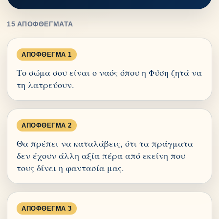
15 ΑΠΟΦΘΈΓΜΑΤΑ
ΑΠΌΦΘΕΓΜΑ 1
Το σώμα σου είναι ο ναός όπου η Φύση ζητά να
τη λατρεύουν.
ΑΠΌΦΘΕΓΜΑ 2
Θα πρέπει να καταλάβεις, ότι τα πράγματα
δεν έχουν άλλη αξία πέρα από εκείνη που
τους δίνει η φαντασία μας.
ΑΠΌΦΘΕΓΜΑ 3