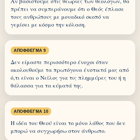
Αν βασιστούμε στις θεωρίες των θεολόγων, θα
πρέπει να συμπεράνουμε ότι ο Θεός έπλασε
τους ανθρώπους με μοναδικό σκοπό να
γεμίσει με κόσμο την κόλαση.
ΑΠΌΦΘΕΓΜΑ 9
Δεν είμαστε περισσότερο ένοχοι όταν
ακολουθούμε τα πρωτόγονα ένστικτά μας από
ό,τι είναι ο Νείλος για τις πλημμύρες του ή η
θάλασσα για τα κύματά της.
ΑΠΌΦΘΕΓΜΑ 10
Η ιδέα του Θεού είναι το μόνο λάθος που δεν
μπορώ να συγχωρήσω στον άνθρωπο.