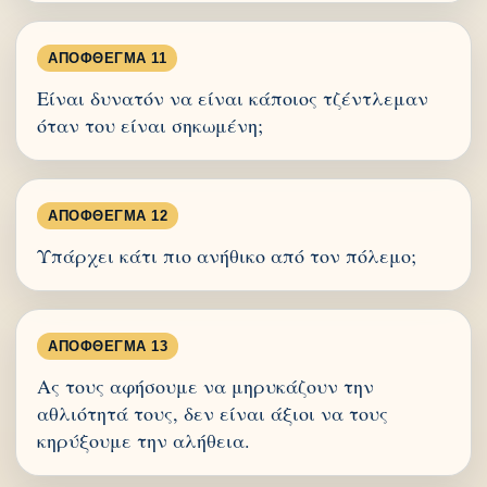
ΑΠΌΦΘΕΓΜΑ 11
Είναι δυνατόν να είναι κάποιος τζέντλεμαν
όταν του είναι σηκωμένη;
ΑΠΌΦΘΕΓΜΑ 12
Υπάρχει κάτι πιο ανήθικο από τον πόλεμο;
ΑΠΌΦΘΕΓΜΑ 13
Ας τους αφήσουμε να μηρυκάζουν την
αθλιότητά τους, δεν είναι άξιοι να τους
κηρύξουμε την αλήθεια.