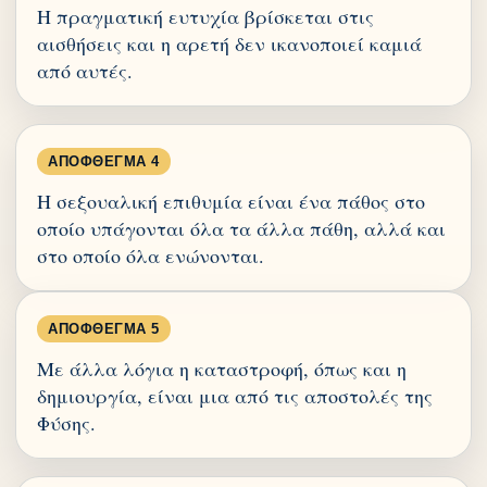
Η πραγματική ευτυχία βρίσκεται στις
αισθήσεις και η αρετή δεν ικανοποιεί καμιά
από αυτές.
ΑΠΌΦΘΕΓΜΑ 4
Η σεξουαλική επιθυμία είναι ένα πάθος στο
οποίο υπάγονται όλα τα άλλα πάθη, αλλά και
στο οποίο όλα ενώνονται.
ΑΠΌΦΘΕΓΜΑ 5
Με άλλα λόγια η καταστροφή, όπως και η
δημιουργία, είναι μια από τις αποστολές της
Φύσης.