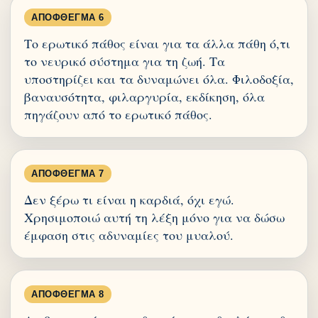
ΑΠΌΦΘΕΓΜΑ 6
Το ερωτικό πάθος είναι για τα άλλα πάθη ό,τι
το νευρικό σύστημα για τη ζωή. Τα
υποστηρίζει και τα δυναμώνει όλα. Φιλοδοξία,
βαναυσότητα, φιλαργυρία, εκδίκηση, όλα
πηγάζουν από το ερωτικό πάθος.
ΑΠΌΦΘΕΓΜΑ 7
Δεν ξέρω τι είναι η καρδιά, όχι εγώ.
Χρησιμοποιώ αυτή τη λέξη μόνο για να δώσω
έμφαση στις αδυναμίες του μυαλού.
ΑΠΌΦΘΕΓΜΑ 8