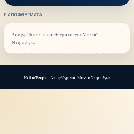
0 ΑΠΟΦΘΈΓΜΑΤΑ
Δεν βρέθηκαν αποφθέγματα για Μανού
Ντιμπάγκο.
Hall of People - Αποφθέγματα: Μανού Ντιμπάγκο