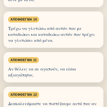
ΑΠΌΦΘΕΓΜΑ 10
Τρέχω να γλυτώσω από αυτόν που με
καταδιώκει και καταδιώκω αυτόν που τρέχει
να γλυτώσει από μένα.
ΑΠΌΦΘΕΓΜΑ 11
Αν θέλεις να σε αγαπούν, να είσαι
αξιαγάπητος.
ΑΠΌΦΘΕΓΜΑ 12
Δυσκολευόμαστε να πιστέψουμε αυτό που αν