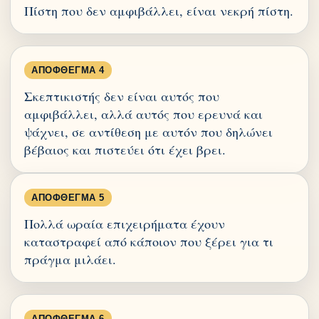
Πίστη που δεν αμφιβάλλει, είναι νεκρή πίστη.
ΑΠΌΦΘΕΓΜΑ 4
Σκεπτικιστής δεν είναι αυτός που
αμφιβάλλει, αλλά αυτός που ερευνά και
ψάχνει, σε αντίθεση με αυτόν που δηλώνει
βέβαιος και πιστεύει ότι έχει βρει.
ΑΠΌΦΘΕΓΜΑ 5
Πολλά ωραία επιχειρήματα έχουν
καταστραφεί από κάποιον που ξέρει για τι
πράγμα μιλάει.
ΑΠΌΦΘΕΓΜΑ 6