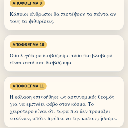
ΑΠΌΦΘΕΓΜΑ 9
Κάποιοι άνθρωποι θα πιστέψουν τα πάντα αν
τους τα ψιθυρίσεις.
ΑΠΌΦΘΕΓΜΑ 10
Όσο λιγότερο διαβάζουμε τόσο πιο βλαβερό
είναι αυτό που διαβάζουμε.
ΑΠΌΦΘΕΓΜΑ 11
Η κόλαση επινοήθηκε ως αστυνομικός θεσμός
για να εμπνέει φόβο στον κόσμο. Το
χειρότερο είναι ότι τώρα πια δεν τρομάζει
κανέναν, οπότε πρέπει να την καταργήσουμε.