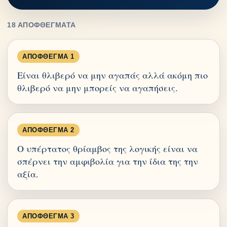
18 ΑΠΟΦΘΈΓΜΑΤΑ
ΑΠΌΦΘΕΓΜΑ 1
Είναι θλιβερό να μην αγαπάς αλλά ακόμη πιο
θλιβερό να μην μπορείς να αγαπήσεις.
ΑΠΌΦΘΕΓΜΑ 2
Ο υπέρτατος θρίαμβος της λογικής είναι να
σπέρνει την αμφιβολία για την ίδια της την
αξία.
ΑΠΌΦΘΕΓΜΑ 3