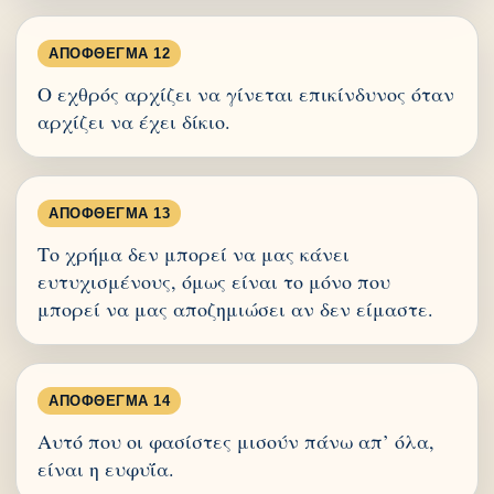
ΑΠΌΦΘΕΓΜΑ 12
Ο εχθρός αρχίζει να γίνεται επικίνδυνος όταν
αρχίζει να έχει δίκιο.
ΑΠΌΦΘΕΓΜΑ 13
Το χρήμα δεν μπορεί να μας κάνει
ευτυχισμένους, όμως είναι το μόνο που
μπορεί να μας αποζημιώσει αν δεν είμαστε.
ΑΠΌΦΘΕΓΜΑ 14
Αυτό που οι φασίστες μισούν πάνω απ’ όλα,
είναι η ευφυΐα.