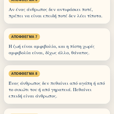
Αν ένας άνθρωπος δεν αντιφάσκει ποτέ,
πρέπει να είναι επειδή ποτέ δεν λέει τίποτα.
ΑΠΌΦΘΕΓΜΑ 7
Η ζωή είναι αμφιβολία, και η πίστη χωρίς
αμφιβολία είναι, δίχως άλλο, θάνατος.
ΑΠΌΦΘΕΓΜΑ 8
Ένας άνθρωπος δεν πεθαίνει από αγάπη ή από
το συκώτι του ή από γηρατειά. Πεθαίνει
επειδή είναι άνθρωπος.