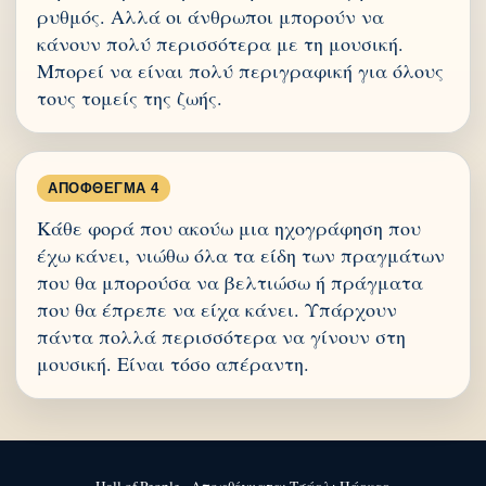
ρυθμός. Αλλά οι άνθρωποι μπορούν να
κάνουν πολύ περισσότερα με τη μουσική.
Μπορεί να είναι πολύ περιγραφική για όλους
τους τομείς της ζωής.
ΑΠΌΦΘΕΓΜΑ 4
Κάθε φορά που ακούω μια ηχογράφηση που
έχω κάνει, νιώθω όλα τα είδη των πραγμάτων
που θα μπορούσα να βελτιώσω ή πράγματα
που θα έπρεπε να είχα κάνει. Υπάρχουν
πάντα πολλά περισσότερα να γίνουν στη
μουσική. Είναι τόσο απέραντη.