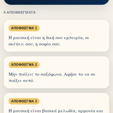
4 ΑΠΟΦΘΈΓΜΑΤΑ
ΑΠΌΦΘΕΓΜΑ 1
Η μουσική είναι η δική σου εμπειρία, οι
σκέψεις σου, η σοφία σου.
ΑΠΌΦΘΕΓΜΑ 2
Μην παίζεις το σαξόφωνο. Αφήσε το να σε
παίξει αυτό.
ΑΠΌΦΘΕΓΜΑ 3
Η μουσική είναι βασικά μελωδία, αρμονία και