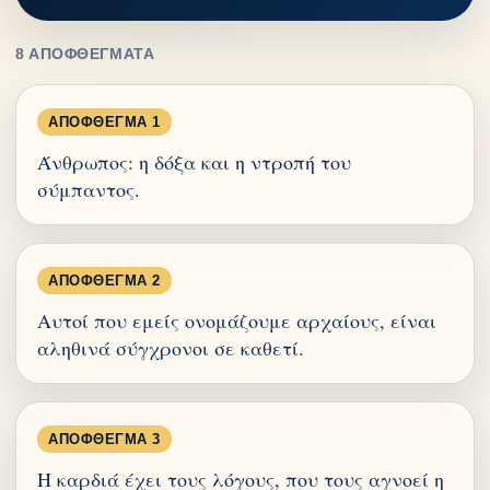
8 ΑΠΟΦΘΈΓΜΑΤΑ
ΑΠΌΦΘΕΓΜΑ 1
Άνθρωπος: η δόξα και η ντροπή του
σύμπαντος.
ΑΠΌΦΘΕΓΜΑ 2
Αυτοί που εμείς ονομάζουμε αρχαίους, είναι
αληθινά σύγχρονοι σε καθετί.
ΑΠΌΦΘΕΓΜΑ 3
Η καρδιά έχει τους λόγους, που τους αγνοεί η