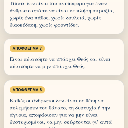
Τίποτε δεν είναι πιο ανυπόφορο για έναν
άνθρωπο από το να είναι σε πλήρη απραξία,
χωρίς ένα πάθος, χωρίς δουλειά, χωρίς
διασκέδαση, χωρίς φροντίδες.
ΑΠΌΦΘΕΓΜΑ 7
Είναι αδιανόητο να υπάρχει Θεός και είναι
αδιανόητο να μην υπάρχει Θεός.
ΑΠΌΦΘΕΓΜΑ 8
Καθώς οι άνθρωποι δεν είναι σε θέση να
πολεμήσουν τον θάνατο, τη δυστυχία ή την
άγνοια, αποφάσισαν για να μην είναι
δυστυχισμένοι, να μην σκέφτονται γι’ αυτά