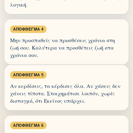
λογική.
ΑΠΌΦΘΕΓΜΑ 4
Μην προσπαθείς να προσθέσεις χρόνια στη
ζωή σου. Καλύτερα να προσθέτεις ζωή στα
χρόνια σου.
ΑΠΌΦΘΕΓΜΑ 5
Αν κερδίσεις, τα κέρδισες όλα. Αν χάσεις δεν
χάνεις τίποτα. Στοιχημάτισε λοιπόν, χωρίς
δισταγμό, ότι Εκείνος υπάρχει.
ΑΠΌΦΘΕΓΜΑ 6