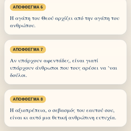
ΑΠΌΦΘΕΓΜΑ 6
Η αγάπη του Θεού αρχίζει από την αγάπη του
ανθρώπου.
ΑΠΌΦΘΕΓΜΑ 7
Αν υπάρχουν αφεντάδες, είναι γιατί
υπάρχουν άνθρωποι που τους αρέσει να ‘ναι
δούλοι.
ΑΠΌΦΘΕΓΜΑ 8
Η αξιοπρέπεια, ο σεβασμός του εαυτού σου,
είναι κι αυτό μια θετική ανθρώπινη ευτυχία.