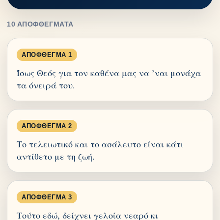
10 ΑΠΟΦΘΈΓΜΑΤΑ
ΑΠΌΦΘΕΓΜΑ 1
Ίσως Θεός για τον καθένα μας να ’ναι μονάχα
τα όνειρά του.
ΑΠΌΦΘΕΓΜΑ 2
Το τελειωτικό και το ασάλευτο είναι κάτι
αντίθετο με τη ζωή.
ΑΠΌΦΘΕΓΜΑ 3
Τούτο εδώ, δείχνει γελοία νεαρό κι