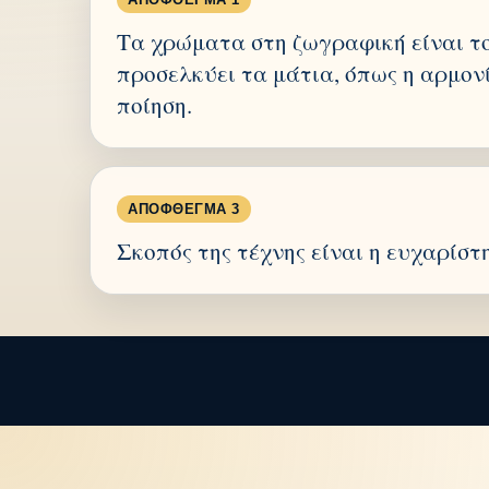
Τα χρώματα στη ζωγραφική είναι τ
προσελκύει τα μάτια, όπως η αρμον
ποίηση.
ΑΠΌΦΘΕΓΜΑ 3
Σκοπός της τέχνης είναι η ευχαρίστ