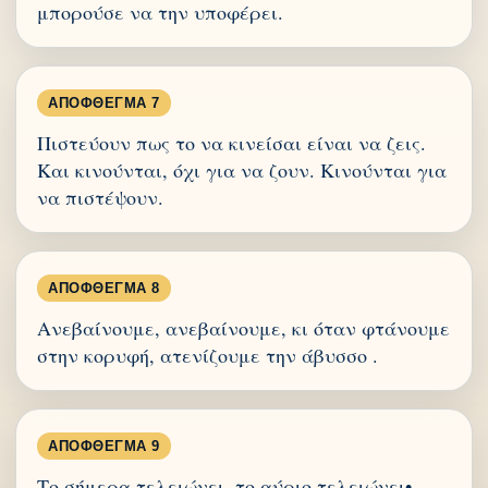
μπορούσε να την υποφέρει.
ΑΠΌΦΘΕΓΜΑ 7
Πιστεύουν πως το να κινείσαι είναι να ζεις.
Και κινούνται, όχι για να ζουν. Κινούνται για
να πιστέψουν.
ΑΠΌΦΘΕΓΜΑ 8
Ανεβαίνουμε, ανεβαίνουμε, κι όταν φτάνουμε
στην κορυφή, ατενίζουμε την άβυσσο .
ΑΠΌΦΘΕΓΜΑ 9
Το σήμερα τελειώνει, το αύριο τελειώνει•