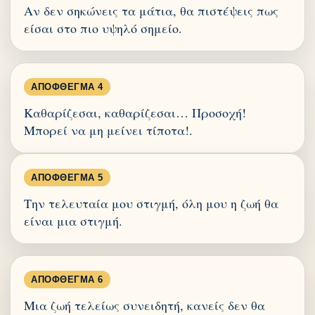
Αν δεν σηκώνεις τα μάτια, θα πιστέψεις πως
είσαι στο πιο υψηλό σημείο.
ΑΠΌΦΘΕΓΜΑ 4
Καθαρίζεσαι, καθαρίζεσαι… Προσοχή!
Μπορεί να μη μείνει τίποτα!.
ΑΠΌΦΘΕΓΜΑ 5
Την τελευταία μου στιγμή, όλη μου η ζωή θα
είναι μια στιγμή.
ΑΠΌΦΘΕΓΜΑ 6
Μια ζωή τελείως συνειδητή, κανείς δεν θα