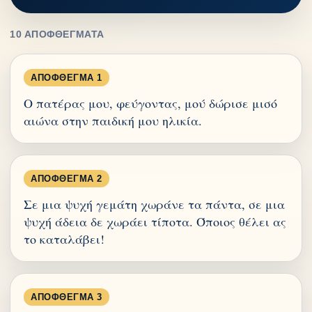
10 ΑΠΟΦΘΈΓΜΑΤΑ
ΑΠΌΦΘΕΓΜΑ 1
Ο πατέρας μου, φεύγοντας, μού δώρισε μισό
αιώνα στην παιδική μου ηλικία.
ΑΠΌΦΘΕΓΜΑ 2
Σε μια ψυχή γεμάτη χωράνε τα πάντα, σε μια
ψυχή άδεια δε χωράει τίποτα. Όποιος θέλει ας
το καταλάβει!
ΑΠΌΦΘΕΓΜΑ 3