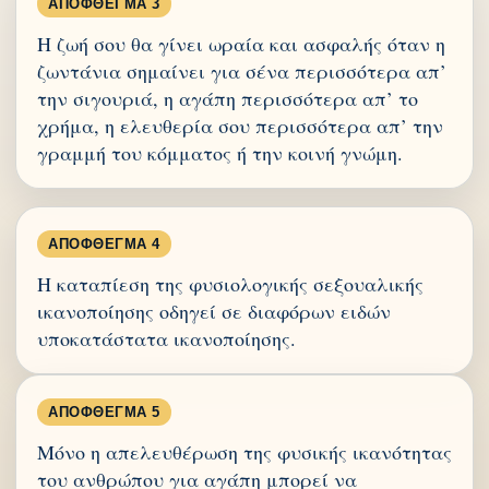
ΑΠΌΦΘΕΓΜΑ 3
Η ζωή σου θα γίνει ωραία και ασφαλής όταν η
ζωντάνια σημαίνει για σένα περισσότερα απ’
την σιγουριά, η αγάπη περισσότερα απ’ το
χρήμα, η ελευθερία σου περισσότερα απ’ την
γραμμή του κόμματος ή την κοινή γνώμη.
ΑΠΌΦΘΕΓΜΑ 4
Η καταπίεση της φυσιολογικής σεξουαλικής
ικανοποίησης οδηγεί σε διαφόρων ειδών
υποκατάστατα ικανοποίησης.
ΑΠΌΦΘΕΓΜΑ 5
Μόνο η απελευθέρωση της φυσικής ικανότητας
του ανθρώπου για αγάπη μπορεί να