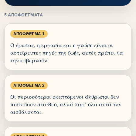
5 ΑΠΟΦΘΈΓΜΑΤΑ
ΑΠΌΦΘΕΓΜΑ 1
Ο έρωτας, η εργασία και η γνώση είναι οι
αστείρευτες πηγές της ζωής, αυτές πρέπει να
την κυβερνούν.
ΑΠΌΦΘΕΓΜΑ 2
Οι περισσότεροι σκεπτόμενοι άνθρωποι δεν
πιστεύουν στο Θεό, αλλά παρ’ όλα αυτά τον
αισθάνονται.