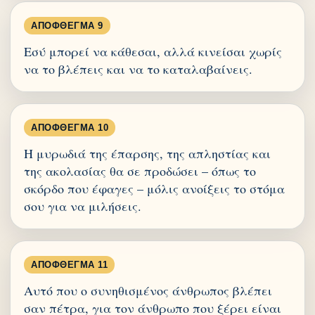
ΑΠΌΦΘΕΓΜΑ 9
Εσύ μπορεί να κάθεσαι, αλλά κινείσαι χωρίς
να το βλέπεις και να το καταλαβαίνεις.
ΑΠΌΦΘΕΓΜΑ 10
Η μυρωδιά της έπαρσης, της απληστίας και
της ακολασίας θα σε προδώσει – όπως το
σκόρδο που έφαγες – μόλις ανοίξεις το στόμα
σου για να μιλήσεις.
ΑΠΌΦΘΕΓΜΑ 11
Αυτό που ο συνηθισμένος άνθρωπος βλέπει
σαν πέτρα, για τον άνθρωπο που ξέρει είναι