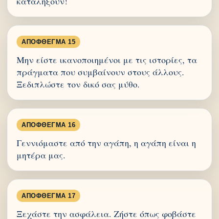
καταλήξουν!
ΑΠΌΦΘΕΓΜΑ 15
Μην είστε ικανοποιημένοι με τις ιστορίες, τα
πράγματα που συμβαίνουν στους άλλους.
Ξεδιπλώστε τον δικό σας μύθο.
ΑΠΌΦΘΕΓΜΑ 16
Γεννιόμαστε από την αγάπη, η αγάπη είναι η
μητέρα μας.
ΑΠΌΦΘΕΓΜΑ 17
Ξεχάστε την ασφάλεια. Ζήστε όπως φοβάστε