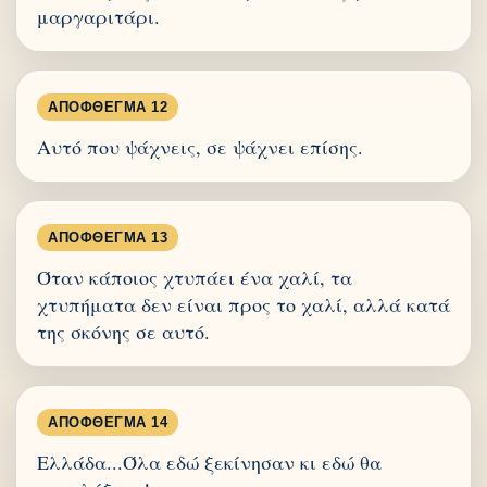
μαργαριτάρι.
ΑΠΌΦΘΕΓΜΑ 12
Αυτό που ψάχνεις, σε ψάχνει επίσης.
ΑΠΌΦΘΕΓΜΑ 13
Όταν κάποιος χτυπάει ένα χαλί, τα
χτυπήματα δεν είναι προς το χαλί, αλλά κατά
της σκόνης σε αυτό.
ΑΠΌΦΘΕΓΜΑ 14
Ελλάδα...Όλα εδώ ξεκίνησαν κι εδώ θα