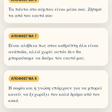
Τα πάντα στο σύμπαν είναι μέσα σου. Ζήτησέ
τα από τον εαυτό σου
ΑΠΌΦΘΕΓΜΑ 7
Είναι αλήθεια πως στον καθρέπτη όλα είναι
ανάποδα, αλλά χωρίς αυτόν δεν θα
μπορούσαμε να δούμε τον εαυτό μας.
ΑΠΌΦΘΕΓΜΑ 8
Η σοφία και η γνώση υπάρχουν για να μπορεί
κανείς να ξεχωρίζει τον καλό δρόμο από τον
κακό.