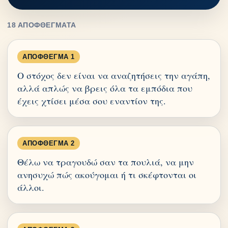
18 ΑΠΟΦΘΈΓΜΑΤΑ
ΑΠΌΦΘΕΓΜΑ 1
Ο στόχος δεν είναι να αναζητήσεις την αγάπη,
αλλά απλώς να βρεις όλα τα εμπόδια που
έχεις χτίσει μέσα σου εναντίον της.
ΑΠΌΦΘΕΓΜΑ 2
Θέλω να τραγουδώ σαν τα πουλιά, να μην
ανησυχώ πώς ακούγομαι ή τι σκέφτονται οι
άλλοι.