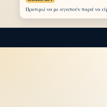
Προτιμώ να με αγαπούν παρά να εί