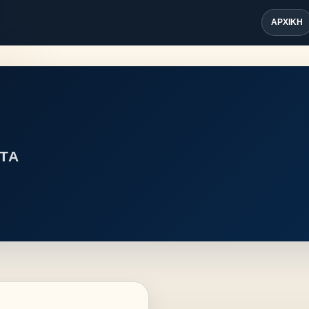
ΑΡΧΙΚΉ
ΤΑ