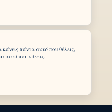
α κάνεις πάντα αυτό που θέλεις,
τα αυτό που κάνεις.