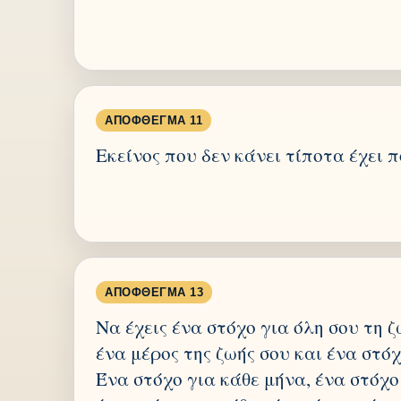
ΑΠΌΦΘΕΓΜΑ 11
Εκείνος που δεν κάνει τίποτα έχει 
ΑΠΌΦΘΕΓΜΑ 13
Να έχεις ένα στόχο για όλη σου τη ζ
ένα μέρος της ζωής σου και ένα στόχ
Ένα στόχο για κάθε μήνα, ένα στόχο