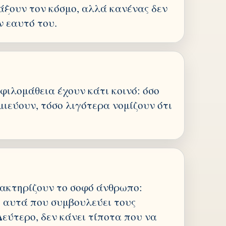
άξουν τον κόσμο, αλλά κανένας δεν
ν εαυτό του.
φιλομάθεια έχουν κάτι κοινό: όσο
ιεύουν, τόσο λιγότερα νομίζουν ότι
ακτηρίζουν το σοφό άνθρωπο:
ς αυτά που συμβουλεύει τους
εύτερο, δεν κάνει τίποτα που να