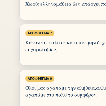
Χωρίς ελληνομάθεια δεν υπάρχει πα
ΑΠΌΦΘΕΓΜΑ 7
Κάνοντας καλό σε κάποιον, μην ξεχ
ευχαριστήσεις.
ΑΠΌΦΘΕΓΜΑ 9
Όλοι μας αγαπάμε την αλήθεια,αλλά
αγαπάμε πιο πολύ το συμφέρον.