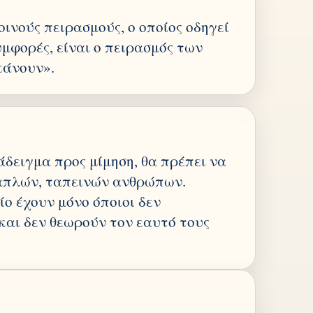
οινούς πειρασμούς, ο οποίος οδηγεί
μφορές, είναι ο πειρασμός των
κάνουν».
άδειγμα προς μίμηση, θα πρέπει να
 απλών, ταπεινών ανθρώπων.
ο έχουν μόνο όποιοι δεν
και δεν θεωρούν τον εαυτό τους